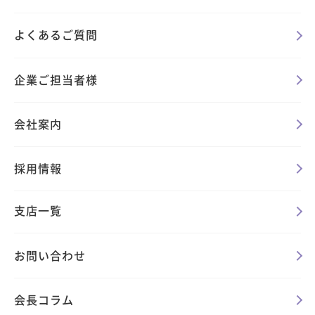
よくあるご質問
企業ご担当者様
会社案内
採用情報
支店一覧
お問い合わせ
会長コラム