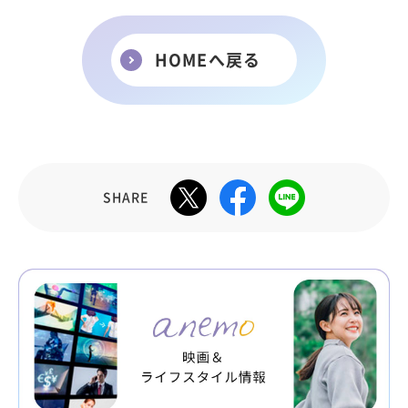
HOMEへ戻る
SHARE