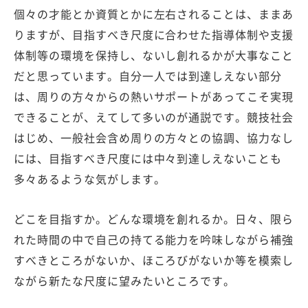
個々の才能とか資質とかに左右されることは、ままあ
りますが、目指すべき尺度に合わせた指導体制や支援
体制等の環境を保持し、ないし創れるかが大事なこと
だと思っています。自分一人では到達しえない部分
は、周りの方々からの熱いサポートがあってこそ実現
できることが、えてして多いのが通説です。競技社会
はじめ、一般社会含め周りの方々との協調、協力なし
には、目指すべき尺度には中々到達しえないことも
多々あるような気がします。
どこを目指すか。どんな環境を創れるか。日々、限ら
れた時間の中で自己の持てる能力を吟味しながら補強
すべきところがないか、ほころびがないか等を模索し
ながら新たな尺度に望みたいところです。