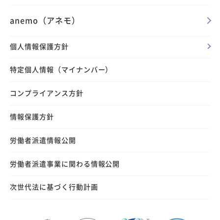
anemo（アネモ）
個人情報保護方針
特定個人情報（マイナンバー）
コンプライアンス方針
情報保護方針
労働者派遣情報公開
労働者派遣事業に関わる情報公開
次世代法に基づく行動計画