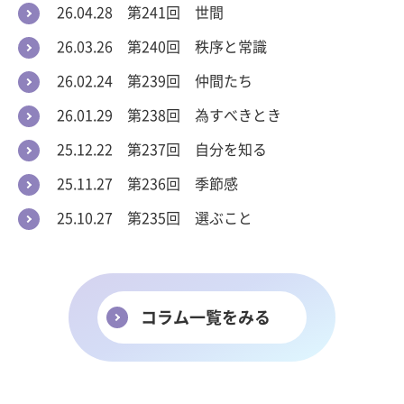
26.04.28 第241回 世間
26.03.26 第240回 秩序と常識
26.02.24 第239回 仲間たち
26.01.29 第238回 為すべきとき
25.12.22 第237回 自分を知る
25.11.27 第236回 季節感
25.10.27 第235回 選ぶこと
コラム一覧をみる