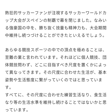
熱狂的サッカーファンが注視するサッカーワールドカ
ップ大会がスペインの制覇で幕を閉じました。なみい
る強豪国の中を、勝ち抜く技量も精神力も、大会期間
中維持し続つづけることができたといえるでしょう。
あらゆる競技スポーツの中での頂点を極めることは、
至難の業と言われています。それほどに個人競技、団
体競技問わず、どこに目指すべき尺度を置くかによっ
て異なってきます。その尺度に合わせた生活が、基本
姿勢や生活態度に繋がっていくのではと思っていま
す。
すべてに、その尺度に合わせた練習生活なり、食生活
なり等の生活水準を維持し続けることではないかと思
っています。