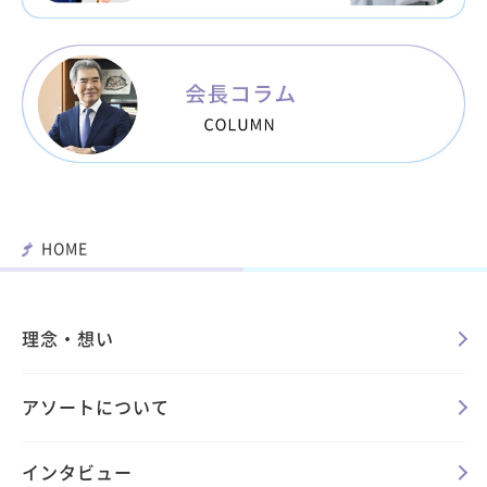
HOME
理念・想い
アソートについて
インタビュー