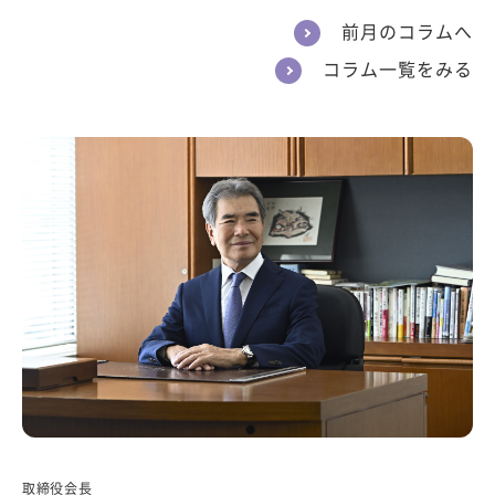
前月のコラムへ
コラム一覧をみる
取締役会長