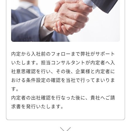
内定から入社前のフォローまで弊社がサポート
いたします。担当コンサルタントが内定者へ入
社意思確認を行い、その後、企業様と内定者に
おける条件設定の確認を当社で行ってまいりま
す。
内定者の出社確認を行なった後に、貴社へご請
求書を発行いたします。