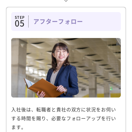
STEP
アフターフォロー
05
入社後は、転職者と貴社の双方に状況をお伺い
する時間を賜り、必要なフォローアップを行い
ます。