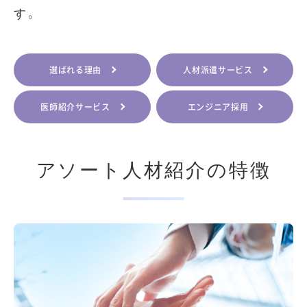
す。
選ばれる理由
人材派遣サービス
医師紹介サービス
エンジニア採用
アソート人材紹介の特徴