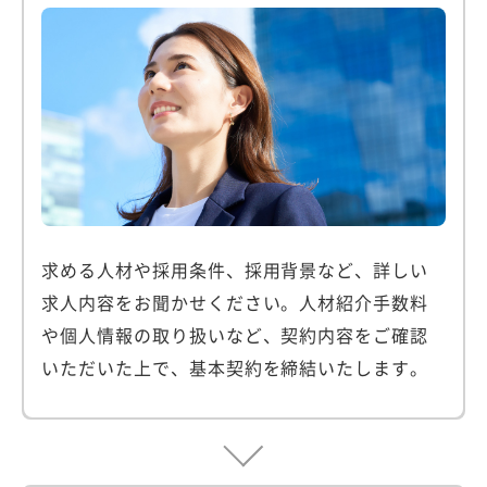
求める人材や採用条件、採用背景など、詳しい
求人内容をお聞かせください。人材紹介手数料
や個人情報の取り扱いなど、契約内容をご確認
いただいた上で、基本契約を締結いたします。