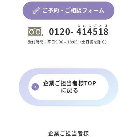
ご予約・ご相談フォーム
よいしごとは
0120-
414518
受付時間：平日9:00～18:00（土日祝を除く）
企業ご担当者様TOP
に戻る
企業ご担当者様