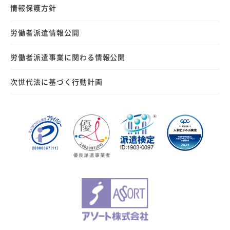
情報保護方針
労働者派遣情報公開
労働者派遣事業に関わる情報公開
次世代法に基づく行動計画