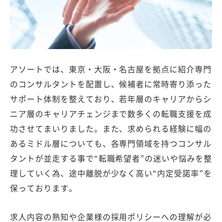
アソートでは、東京・大阪・名古屋を拠点に紹介専門
のコンサルタントを配置し、候補者に常時寄り添った
サポート体制を整えており、若年層のキャリアからシ
ニア層のキャリアチェンジまで数多くの転職支援を成
功させてまいりました。また、求められる経験に幅の
あるミドル層についても、各専門領域を持つコンサル
タントが並走する事で“転職希望者”の迷いや悩みを整
理していく為、途中離脱が少なく高い“内定受諾率”を
保っております。
求人内容の熟知や企業様の採用ポリシーへの理解が必