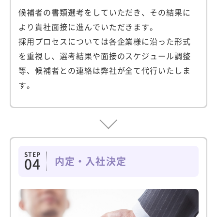
候補者の書類選考をしていただき、その結果に
より貴社面接に進んでいただきます。
採用プロセスについては各企業様に沿った形式
を重視し、選考結果や面接のスケジュール調整
等、候補者との連絡は弊社が全て代行いたしま
す。
STEP
内定・入社決定
04