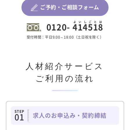
ご予約・ご相談フォーム
よいしごとは
0120-
414518
受付時間：平日9:00～18:00（土日祝を除く）
人材紹介サービス
ご利用の流れ
STEP
求人のお申込み・契約締結
01