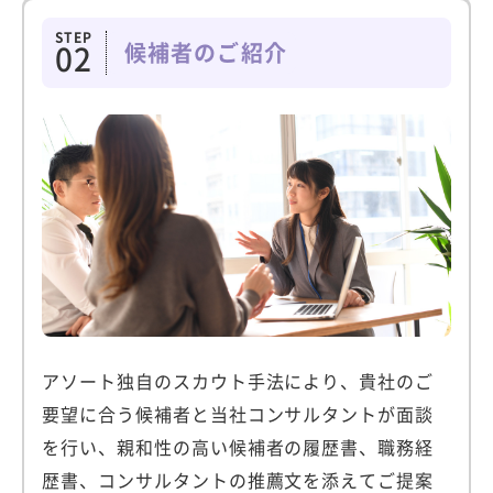
STEP
候補者のご紹介
02
アソート独自のスカウト手法により、貴社のご
要望に合う候補者と当社コンサルタントが面談
を行い、親和性の高い候補者の履歴書、職務経
歴書、コンサルタントの推薦文を添えてご提案