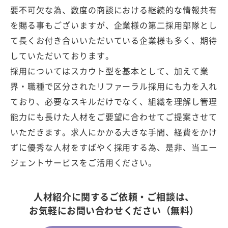
要不可欠な為、数度の商談における継続的な情報共有
を賜る事もございますが、企業様の第二採用部隊とし
て長くお付き合いいただいている企業様も多く、期待
していただいております。
採用についてはスカウト型を基本として、加えて業
界・職種で区分されたリファーラル採用にも力を入れ
ており、必要なスキルだけでなく、組織を理解し管理
能力にも長けた人材をご要望に合わせてご提案させて
いただきます。求人にかかる大きな手間、経費をかけ
ずに優秀な人材をすばやく採用する為、是非、当エー
ジェントサービスをご活用ください。
人材紹介に関するご依頼・ご相談は、
お気軽にお問い合わせください（無料）