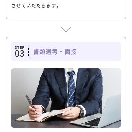
させていただきます。
STEP
書類選考・面接
03