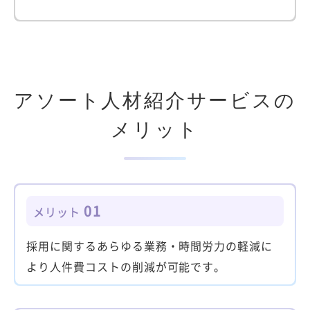
アソート人材紹介サービスの
メリット
01
メリット
採用に関するあらゆる業務・時間労力の軽減に
より人件費コストの削減が可能です。