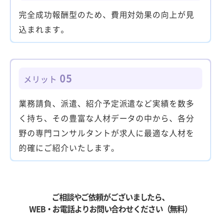
完全成功報酬型のため、費用対効果の向上が見
込まれます。
05
メリット
業務請負、派遣、紹介予定派遣など実績を数多
く持ち、その豊富な人材データの中から、各分
野の専門コンサルタントが求人に最適な人材を
的確にご紹介いたします。
ご相談やご依頼がございましたら、
WEB・お電話よりお問い合わせください（無料）