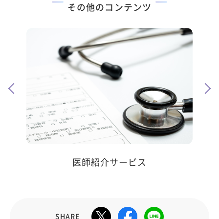
その他のコンテンツ
エンジニア採用
SHARE