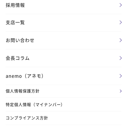
採用情報
支店一覧
お問い合わせ
会長コラム
anemo（アネモ）
個人情報保護方針
特定個人情報（マイナンバー）
コンプライアンス方針