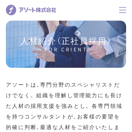
人材紹介（正社員採用）
FOR CRIENT
アソートは、専門分野のスペシャリストだ
けでなく、
組織を理解し管理能力にも長け
た人材の採用支援を強みとし、
各専門領域
を持つコンサルタントが、お客様の要望を
的確に判断、最適な人材をご紹介いたしま