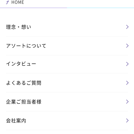
HOME
理念・想い
アソートについて
インタビュー
よくあるご質問
企業ご担当者様
会社案内