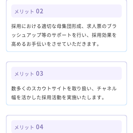
02
メリット
採用における適切な母集団形成、求人票のブラ
ッシュアップ等のサポートを行い、採用効果を
高めるお手伝いをさせていただきます。
03
メリット
数多くのスカウトサイトを取り扱い、チャネル
幅を活かした採用活動を実施いたします。
04
メリット