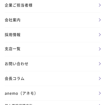
企業ご担当者様
会社案内
採用情報
支店一覧
お問い合わせ
会長コラム
anemo（アネモ）