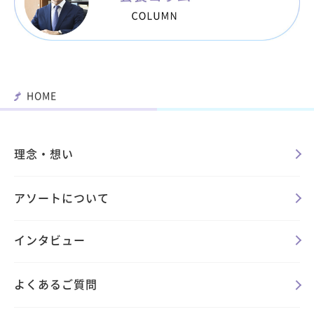
HOME
理念・想い
アソートについて
インタビュー
よくあるご質問