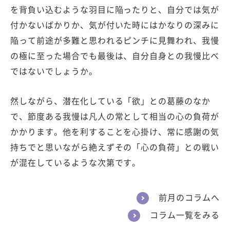
を背負い込むような羽目に陥ったりと、自分では気が
付かないばかりか、気が付いた時にはかなりの深みに
陥って前途が多難と思われるピンチに見舞われ、我慢
の極に至った場合でも最後は、自分自身との我慢比べ
ではないでしょうか。
然しながら、潜在化している「欲」との葛藤のなか
で、節度ある我慢は凡人の常として相当の心の負荷が
かかります。他を利することを心掛け、常に感謝の気
持ちでと思いながら絶えずその「心の負荷」との戦い
が混在しているような次第です。
前月のコラムへ
コラム一覧をみる