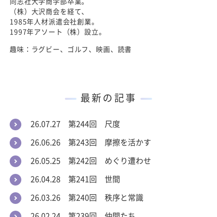
同志社大学商学部卒業。
（株）大沢商会を経て、
1985年人材派遣会社創業。
1997年アソート（株）設立。
趣味：ラグビー、ゴルフ、映画、読書
最新の記事
26.07.27 第244回 尺度
26.06.26 第243回 摩擦を活かす
26.05.25 第242回 めぐり遭わせ
26.04.28 第241回 世間
26.03.26 第240回 秩序と常識
26.02.24 第239回 仲間たち