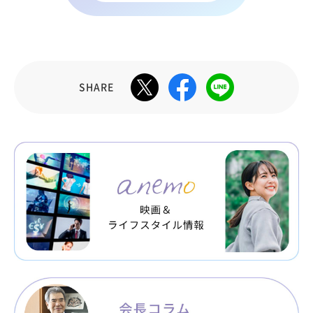
SHARE