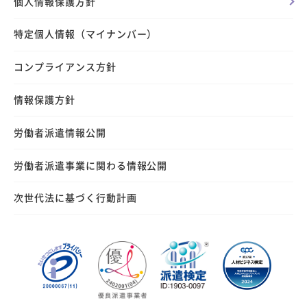
個人情報保護方針
特定個人情報（マイナンバー）
コンプライアンス方針
情報保護方針
労働者派遣情報公開
労働者派遣事業に関わる情報公開
次世代法に基づく行動計画