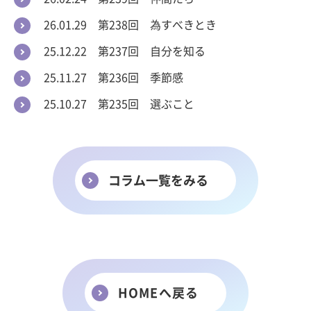
26.01.29 第238回 為すべきとき
25.12.22 第237回 自分を知る
25.11.27 第236回 季節感
25.10.27 第235回 選ぶこと
コラム一覧をみる
HOMEへ戻る